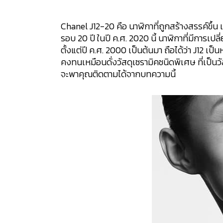
Chanel J12-20 คือ นาฬิกาที่ถูกสร้างสรรค์ขึ้น
รอบ 20 ปี ในปี ค.ศ. 2020 นี้ นาฬิกาที่มีการเป
ตั้งแต่ปี ค.ศ. 2000 เป็นต้นมา ถือได้ว่า J12 เป
คงทนเหมือนดั่งวัสดุเซรามิคชนิดพิเศษ ที่เป็นวั
จะพาคุณติดตามได้จากบทความนี้