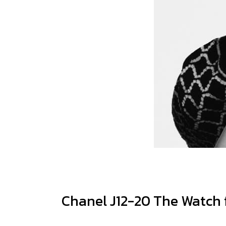
Chanel J12-20
The Watch 