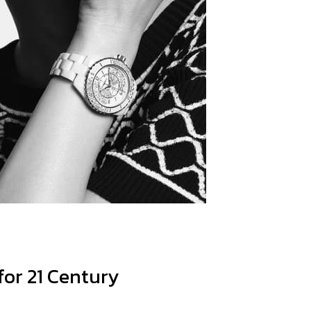
for 21 Century