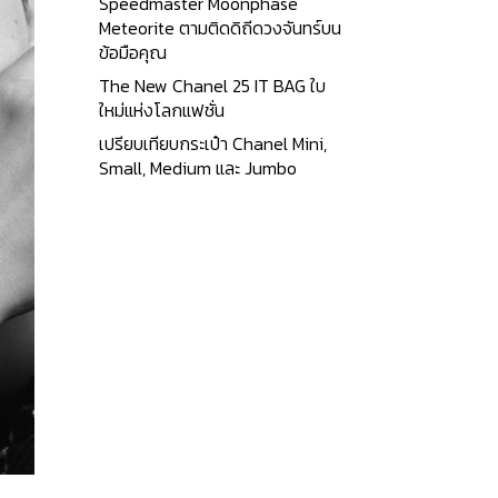
Speedmaster Moonphase
Meteorite ตามติดดิถีดวงจันทร์บน
ข้อมือคุณ
The New Chanel 25 IT BAG ใบ
ใหม่แห่งโลกแฟชั่น
เปรียบเทียบกระเป๋า Chanel Mini,
Small, Medium และ Jumbo