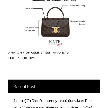
ANATOMY OF CELINE TEEN NINO BAG
FEBRUARY 10, 2025
Recent Posts
ทำความรู้จัก Dior D-Journey กระเป๋าใบใหม่จาก Dior
Louis Vuitton x Voutilainen การพบกันแห่ง 2 ยักษ์