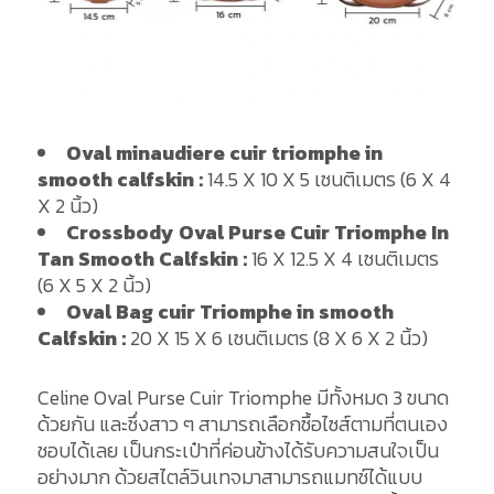
Oval minaudiere cuir triomphe in
smooth calfskin :
14.5 X 10 X 5 เซนติเมตร (6 X 4
X 2 นิ้ว)
Crossbody Oval Purse Cuir Triomphe In
Tan Smooth Calfskin :
16 X 12.5 X 4 เซนติเมตร
(6 X 5 X 2 นิ้ว)
Oval Bag cuir Triomphe in smooth
Calfskin :
20 X 15 X 6 เซนติเมตร (8 X 6 X 2 นิ้ว)
Celine Oval Purse Cuir Triomphe มีทั้งหมด 3 ขนาด
ด้วยกัน และซึ่งสาว ๆ สามารถเลือกซื้อไซส์ตามที่ตนเอง
ชอบได้เลย เป็นกระเป๋าที่ค่อนข้างได้รับความสนใจเป็น
อย่างมาก ด้วยสไตล์วินเทจมาสามารถแมทช์ได้แบบ