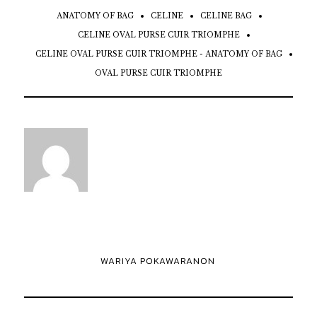
ANATOMY OF BAG
CELINE
CELINE BAG
CELINE OVAL PURSE CUIR TRIOMPHE
CELINE OVAL PURSE CUIR TRIOMPHE - ANATOMY OF BAG
OVAL PURSE CUIR TRIOMPHE
WARIYA POKAWARANON