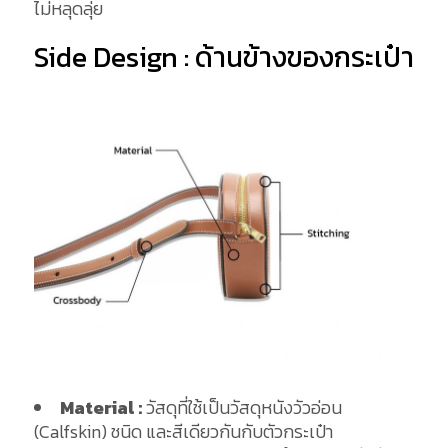
ไม่หลุดลุ่ย
Side Design : ด้านข้างของกระเป๋า
Material :
วัสดุที่ใช้เป็นวัสดุหนังวัวอ่อน
(Calfskin) ชนิด และสีเดียวกันกับตัวกระเป๋า