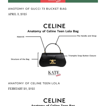
ANOTOMY OF GUCCI 73 BUCKET BAG
APRIL 3, 2025
ANATOMY OF CELINE TEEN LOLA
FEBRUARY 20, 2025