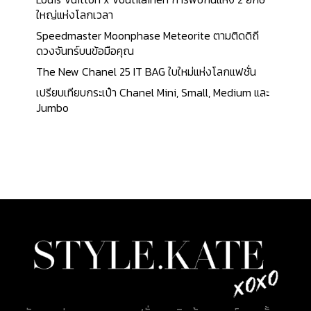
ใหญ่แห่งโลกเวลา
Speedmaster Moonphase Meteorite ตามติดดิถี
ดวงจันทร์บนข้อมือคุณ
The New Chanel 25 IT BAG ใบใหม่แห่งโลกแฟชั่น
เปรียบเทียบกระเป๋า Chanel Mini, Small, Medium และ
Jumbo