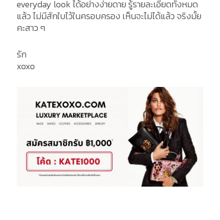
everyday look ได้อย่างง่ายดาย รู้รายละเอียดทั้งหมด
แล้ว ไม่มีสักใบไว้ในครอบครอง เห็นจะไม่ได้แล้ว จริงมั้ย
คะสาว ๆ
รัก
xoxo