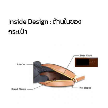
Inside Design : ด้านในของ
กระเป๋า