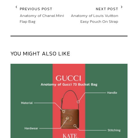
PREVIOUS POST
NEXT POST
Anatomy of Chanel Mini
Anatomy of Louis Vuitton
Flap Bag
Easy Pouch On Strap
YOU MIGHT ALSO LIKE