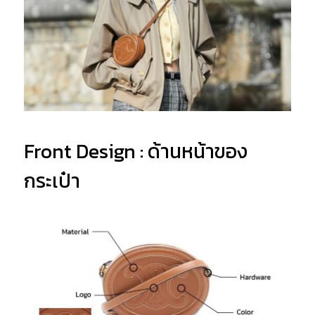
Front Design : ด้านหน้าของ
กระเป๋า