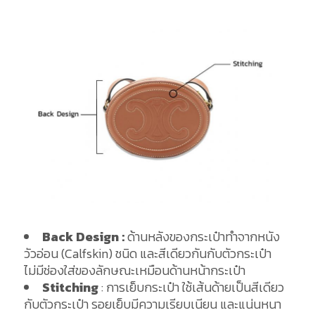
Back Design :
ด้านหลังของกระเป๋าทำจากหนัง
วัวอ่อน (Calfskin) ชนิด และสีเดียวกันกับตัวกระเป๋า
ไม่มีช่องใส่ของลักษณะเหมือนด้านหน้ากระเป๋า
Stitching
: การเย็บกระเป๋า ใช้เส้นด้ายเป็นสีเดียว
กับตัวกระเป๋า รอยเย็บมีความเรียบเนียน และแน่นหนา