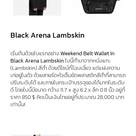
Black Arena Lambskin
เริ่มต้นด้วยใบแรกอย่าง
Weekend Belt Wallet In
Black Arena Lambskin
ใบนี้ทำมาจากหนังแกะ
(Lambskin) สีดำ ด้วยดีไซน์ที่โฉบเฉี่ยว แต่แฝงความ
เท่อยู่ในตัว ด้วยสายรัดหัวเข็มขัดพลาสติกสีดำที่สามารถ
ปรับระดับได้ และภายในกระเป๋าบรรจุของได้มากในระดับ
ดี โดยใบนี้มีขนาด กว้าง 11.7 x สูง 6.2 x ลึก 0.8 นิ้ว อยู่ที่
ราคา
850
$
คิดเป็นเงินไทยอยู่ที่ประมาณ 28,000 บาท
เท่านั้น!