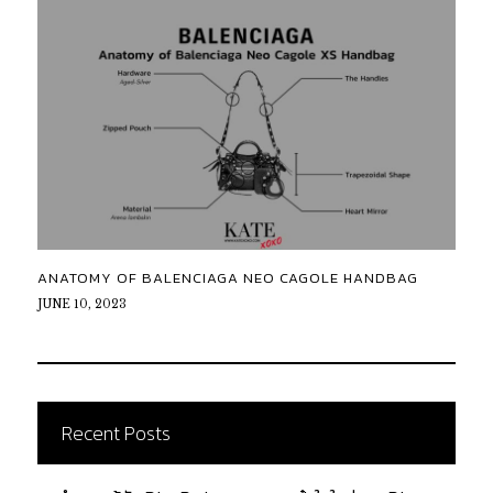
ANATOMY OF BALENCIAGA NEO CAGOLE HANDBAG
JUNE 10, 2023
Recent Posts