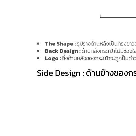
The Shape :
รูปร่างด้านหลังเป็นทรงยา
Back Design :
ด้านหลังกระเป๋าไม่มีช่องใ
Logo :
ซึ่งด้านหลังของกระเป๋าจะถูกปั๊มค
Side Design : ด้านข้างของกร