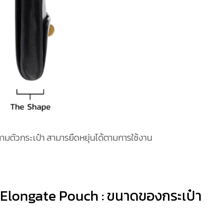
ามตัวกระเป๋า สามารยืดหยุ่นได้ตามการใช้งาน
 Elongate Pouch : ขนาดของกระเป๋า