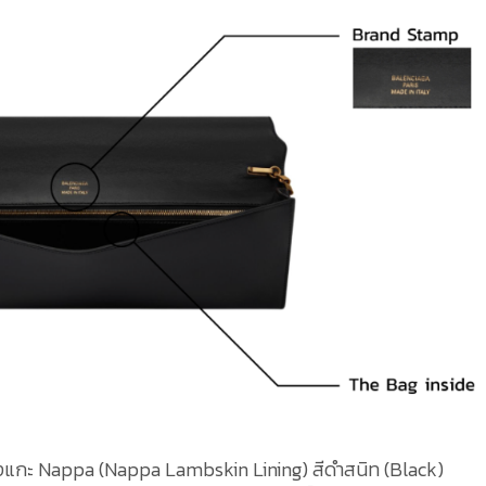
นังแกะ Nappa (Nappa Lambskin Lining) สีดำสนิท (Black)