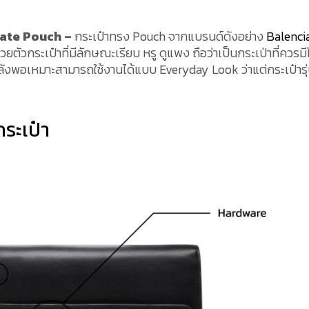
ate Pouch –
กระเป๋าทรง Pouch จากแบรนด์ดังอย่าง
Balenci
ัวกระเป๋าที่มีลักษณะเรียบ หรู ดูแพง ถือว่าเป็นกระเป่าที่ควรมีไ
ำลังพอเหมาะสามารถใช้งานได้แบบ Everyday Look ว่าแต่กระเป๋ารุ่น
ระเป๋า