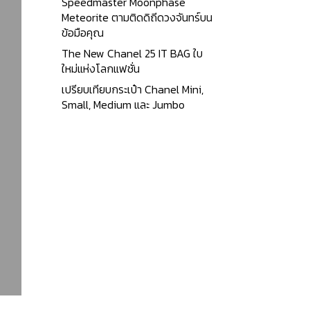
Speedmaster Moonphase
Meteorite ตามติดดิถีดวงจันทร์บน
ข้อมือคุณ
The New Chanel 25 IT BAG ใบ
ใหม่แห่งโลกแฟชั่น
เปรียบเทียบกระเป๋า Chanel Mini,
Small, Medium และ Jumbo