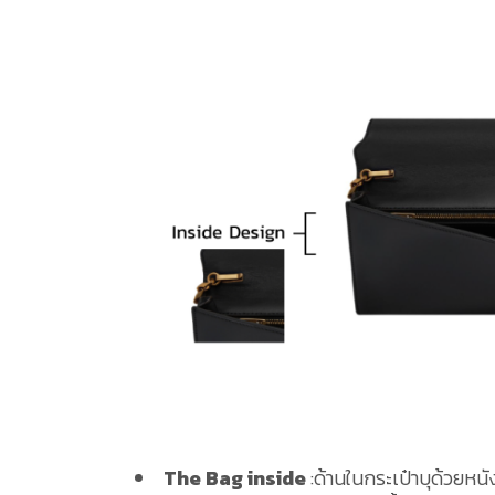
The Bag inside
:ด้านในกระเป๋าบุด้วยห