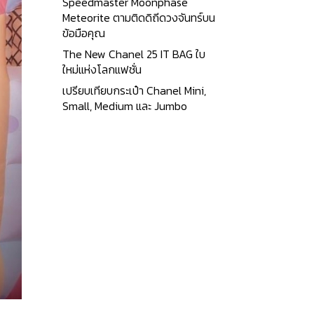
Speedmaster Moonphase
Meteorite ตามติดดิถีดวงจันทร์บน
ข้อมือคุณ
The New Chanel 25 IT BAG ใบ
ใหม่แห่งโลกแฟชั่น
เปรียบเทียบกระเป๋า Chanel Mini,
Small, Medium และ Jumbo