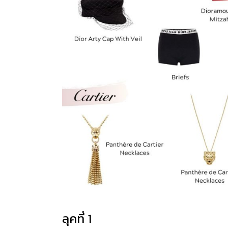
ลุคที่ 1