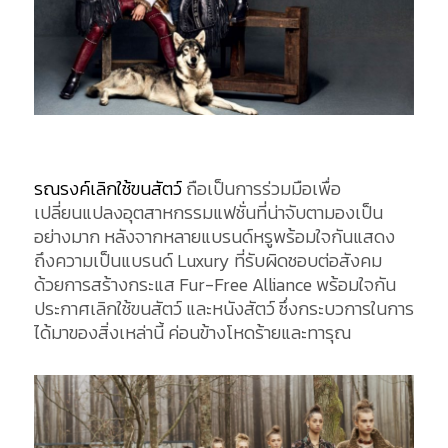
รณรงค์เลิกใช้ขนสัตว์
ถือเป็นการร่วมมือเพื่อ
เปลี่ยนแปลงอุตสาหกรรมแฟชั่นที่น่าจับตามองเป็น
อย่างมาก หลังจากหลายแบรนด์หรูพร้อมใจกันแสดง
ถึงความเป็นแบรนด์ Luxury ที่รับผิดชอบต่อสังคม
ด้วยการสร้างกระแส Fur-Free Alliance พร้อมใจกัน
ประกาศเลิกใช้ขนสัตว์ และหนังสัตว์ ซึ่งกระบวการในการ
ได้มาของสิ่งเหล่านี้ ค่อนข้างโหดร้ายและทารุณ