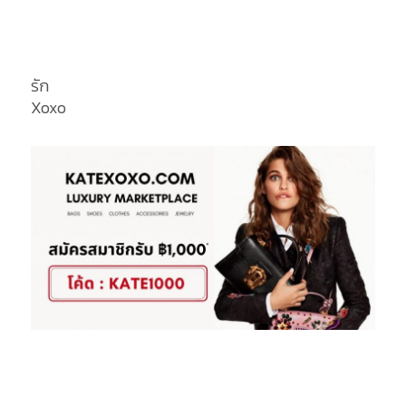
รัก
Xoxo