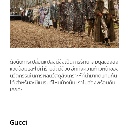
ดังนั้นการเปลี่ยนแปลงนี้จึงเป็นการรักษาสมดุลของสิ่ง
แวดล้อมและไม่ทำร้ายสัตว์ด้วย อีกทั้งความก้าวหน้าของ
นวัตกรรมในการผลิตวัสดุสังเคราะห์ที่นำมาทดแทนกัน
ได้ สำหรับจะมีแบรนด์ไหนบ้างนั้น เราไปส่องพร้อมกัน
เลยค่ะ
Gucci