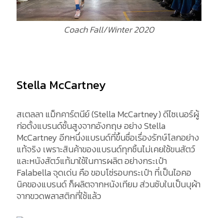
Coach Fall/Winter 2020
Stella McCartney
สเตลลา แม็กคาร์ตนีย์ (Stella McCartney) ดีไซเนอร์ผู้
ก่อตั้งแบรนด์ชั้นสูงจากอังกฤษ อย่าง Stella
McCartney อีกหนึ่งแบรนด์ที่ขึ้นชื่อเรื่องรักษ์โลกอย่าง
แท้จริง เพราะสินค้าของแบรนด์ทุกชิ้นไม่เคยใช้ขนสัตว์
และหนังสัตว์แท้มาใช้ในการผลิต อย่างกระเป๋า
Falabella จุดเด่น คือ ขอบโซ่รอบกระเป๋า ที่เป็นไอคอ
นิคของแบรนด์ ก็ผลิตจากหนังเทียม ส่วนซับในเป็นบุผ้า
จากขวดพลาสติกที่ใช้แล้ว