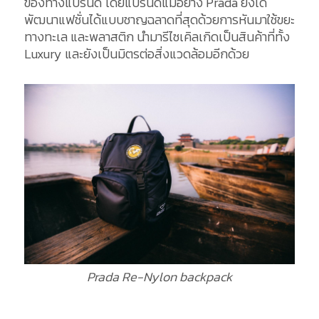
ของทางแบรนด์ โดยแบรนด์แม่อย่าง Prada ยังได้
พัฒนาแฟชั่นได้แบบชาญฉลาดที่สุดด้วยการหันมาใช้ขยะ
ทางทะเล และพลาสติก นำมารีไซเคิลเกิดเป็นสินค้าที่ทั้ง
Luxury และยังเป็นมิตรต่อสิ่งแวดล้อมอีกด้วย
Prada Re-Nylon backpack