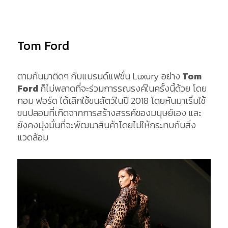
Tom Ford
ตามกันมาติดๆ กับแบรนด์แฟชั่น Luxury อย่าง
Tom
Ford
ก็ไม่พลาดที่จะร่วมการรณรงค์ในครั้งนี้ด้วย โดย
ทอม ฟอร์ด ได้เลิกใช้ขนสัตว์ในปี 2018 โดยหันมาเริ่มใช้
ขนปลอมที่เกิดจากการสร้างสรรค์ของมนุษย์เอง และ
ยังคงมุ่งมั่นที่จะพัฒนาสินค้าโดยไม่ให้กระทบกับสิ่ง
แวดล้อม