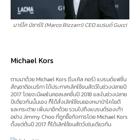
มาร์โค บิซาร์ริ (Marco Bizzarri) CEO แบรนด์ Gucci
Michael Kors
ตามมาด้วย Michael Kors (ไมเคิล คอร์) แบรนด์แฟชั่น
สัญชาติอเมริกา ได้ประกาศเลิกใช้ขนสัตว์ในช่วงปลายปี
2017 โดยจะมีผลในคอลเลคชั่นปี 2018 และในช่วงปลาย
ปีเดียวกันนั้นเอง ก็ได้สั่งเลิกใช้ขนของหมาป่าไคโยตี
และกระต่าย เพิ่มมาอีกด้วย รวมไปถึงแบรนด์รองเท้า
อย่าง Jimmy Choo ที่ถูกซื้อกิจการโดย Michael Kors
ตั้งแต่ต้นปี 2017 ก็ได้เลิกใช้ขนสัตว์เช่นเดียวกัน