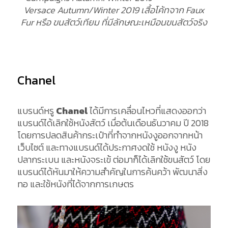
Versace Autumn/Winter 2019 เสื้อโค้ทจาก Faux
Fur หรือ ขนสัตว์เทียม ที่มีลักษณะเหมือนขนสัตว์จริง
Chanel
แบรนด์หรู
Chanel
ได้มีการเคลื่อนไหวที่แสดงออกว่า
แบรนด์ได้เลิกใช้หนังสัตว์ เมื่อต้นเดือนธันวาคม ปี 2018
โดยการปลดสินค้ากระเป๋าที่ทำจากหนังงูออกจากหน้า
เว็บไซต์ และทางแบรนด์ได้ประกาศงดใช้ หนังงู หนัง
ปลากระเบน และหนังจระเข้ ต่อมาก็ได้เลิกใช้ขนสัตว์ โดย
แบรนด์ได้หันมาให้ความสำคัญในการค้นคว้า พัฒนาสิ่ง
ทอ และใช้หนังที่ได้จากการเกษตร