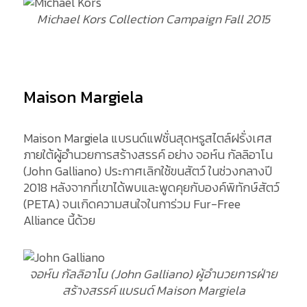
Michael Kors Collection Campaign Fall 2015
Maison Margiela
Maison Margiela แบรนด์แฟชั่นสุดหรูสไตล์ฝรั่งเศส
ภายใต้ผู้อำนวยการสร้างสรรค์ อย่าง จอห์น กัลลิอาโน
(John Galliano) ประกาศเลิกใช้ขนสัตว์ ในช่วงกลางปี
2018 หลังจากที่เขาได้พบและพูดคุยกับองค์พิทักษ์สัตว์
(PETA) จนเกิดความสนใจในการ่วม Fur-Free
Alliance นี้ด้วย
จอห์น กัลลิอาโน (John Galliano) ผู้อำนวยการฝ่าย
สร้างสรรค์ แบรนด์ Maison Margiela