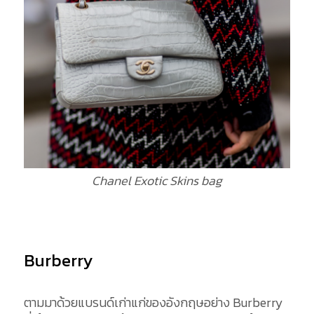
Chanel Exotic Skins bag
Burberry
ตามมาด้วยแบรนด์เก่าแก่ของอังกฤษอย่าง Burberry