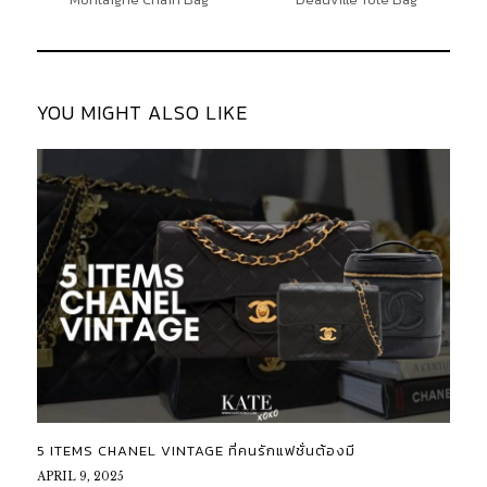
YOU MIGHT ALSO LIKE
5 ITEMS CHANEL VINTAGE ที่คนรักแฟชั่นต้องมี
APRIL 9, 2025