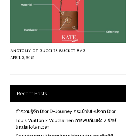
ANOTOMY OF GUCCI 73 BUCKET BAG
APRIL 3, 2025
Recent Posts
ทำความรู้จัก Dior D-Journey กระเป๋าใบใหม่จาก Dior
Louis Vuitton x Voutilainen การพบกันแห่ง 2 ยักษ์
ใหญ่แห่งโลกเวลา
Speedmaster Moonphase Meteorite ตามติดดิถี