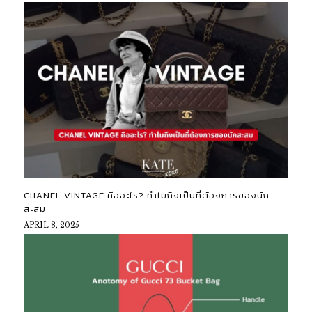
CHANEL VINTAGE คืออะไร? ทำไมถึงเป็นที่ต้องการของนัก
สะสม
APRIL 8, 2025