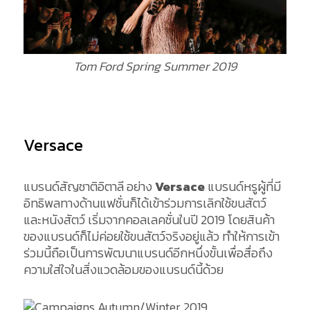
Tom Ford Spring Summer 2019
Versace
แบรนด์สัญชาติอิตาลี อย่าง
Versace
แบรนด์หรูผู้ที่มี
อิทธิพลทางด้านแฟชั่นก็ได้เข้าร่วมการเลิกใช้ขนสัตว์
และหนังสัตว์ เริ่มจากคอลเลคชั่นในปี 2019 โดยสินค้า
ของแบรนด์ก็ไม่ค่อยใช้ขนสัตว์จริงอยู่แล้ว ทำให้การเข้า
ร่วมนี้ถือเป็นการพัฒนาแบรนด์อีกหนึ่งขั้นเพื่อสื่อถึง
ความใส่ใจในสิ่งแวดล้อมของแบรนด์นี้ด้วย