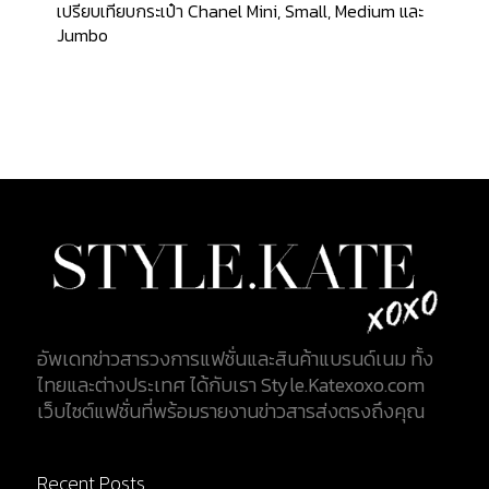
เปรียบเทียบกระเป๋า Chanel Mini, Small, Medium และ
Jumbo
อัพเดทข่าวสารวงการแฟชั่นและสินค้าแบรนด์เนม ทั้ง
ไทยและต่างประเทศ ได้กับเรา Style.Katexoxo.com
เว็บไซต์แฟชั่นที่พร้อมรายงานข่าวสารส่งตรงถึงคุณ
Recent Posts