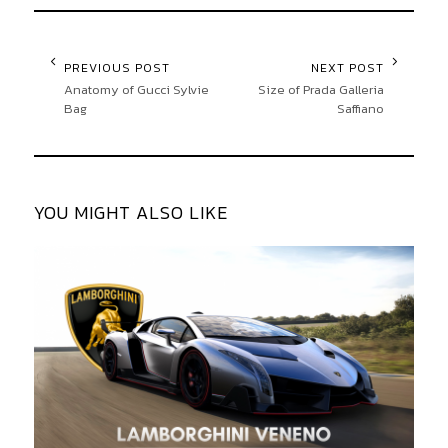
PREVIOUS POST
NEXT POST
Anatomy of Gucci Sylvie
Size of Prada Galleria
Bag
Saffiano
YOU MIGHT ALSO LIKE