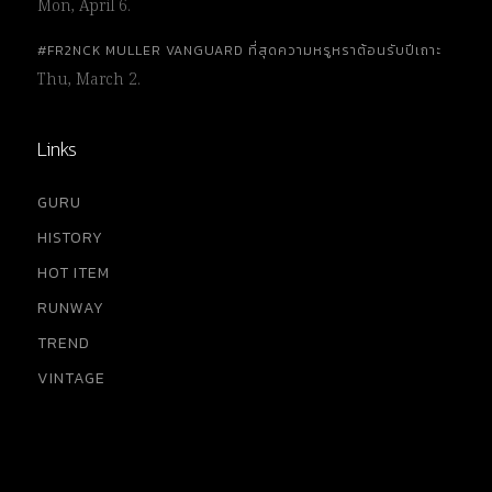
Mon, April 6.
#FR2NCK MULLER VANGUARD ที่สุดความหรูหราต้อนรับปีเถาะ
Thu, March 2.
Links
GURU
HISTORY
HOT ITEM
RUNWAY
TREND
VINTAGE