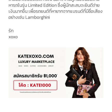
หารถในรุ่น Limited Edition ซึ่งผู้นักสะสมจะยินดีจ่าย
เงินมากขึ้น เพื่อรถยนต์ที่หายากจากแบรนด์ที่มีชื่อเสียง
อย่างเช่น Lamborghini
รัก
xoxo