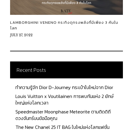
LAMBORGHINI VENENO กระทิงดุทรงพลังที่มีเพียง 3 คันใน
โลก
JULY 27, 2022
Recent Posts
ทำความรู้จัก Dior D-Journey กระเป๋าใบใหม่จาก Dior
Louis Vuitton x Voutilainen การพบกันแห่ง 2 ยักษ์
ใหญ่แห่งโลกเวลา
Speedmaster Moonphase Meteorite ตามติดดิถี
ดวงจันทร์บนข้อมือคุณ
The New Chanel 25 IT BAG ใบใหม่แห่งโลกแฟชั่น