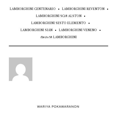
LAMBORGHINI CENTENARIO
LAMBORGHINI REVENTÓN
LAMBORGHINI SC18 ALSTON
LAMBORGHINI SESTO ELEMENTO
LAMBORGHINI SIÁN
LAMBORGHINI VENENO
เปิดประวัติ LAMBORGHINI
WARIYA POKAWARANON