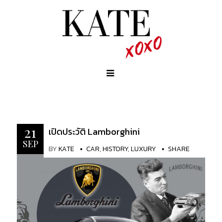
21
เปิดประวัติ Lamborghini
SEP
BY
KATE
CAR
,
HISTORY
,
LUXURY
SHARE