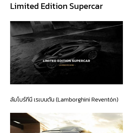
Limited Edition Supercar
ลัมโบร์กีนี เรเบนตัน (Lamborghini Reventón)