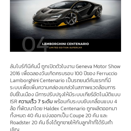
ลัมโบร์กีนีคันนี้ ถูกเปิดตัวในงาน Geneva Motor Show
2016 เพื่อฉลองวันเกิดครบรอบ 100 ปีของ Ferruccio
Lamborghini Centenario เป็นรถยนต์คันแรกที่มี
ระบบเพื่อเพิ่มความคล่องแคล่วในสภาพแวดล้อมการ
ขับขี่ในเมือง มีการปรับปรุงให้มีระบบเกียร์อัตโนมัติแบบ
ISR
ความเร็ว 7 ระดับ
พร้อมกับระบบขับเคลื่อนแบบ 4
ล้อ ที่พัฒนาโดย Haldex Centenario ถูกผลิตออกมา
ทั้งหมด 40 คัน แบ่งออกเป็น Coupe 20 คัน และ
Roadster 20 คัน ซึ่งได้ถูกขายให้กับลูกค้าที่ได้รับคำ
เชิญ