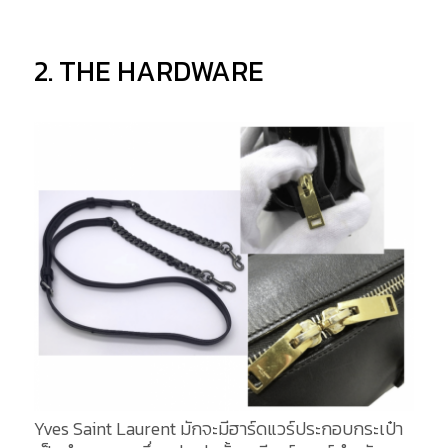
2. THE HARDWARE
Yves Saint Laurent มักจะมีฮาร์ดแวร์ประกอบกระเป๋า