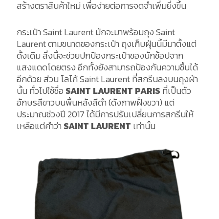
สร้างตราสินค้าใหม่ เพื่อง่ายต่อการจดจำเพิ่มยิ่งขึ้น
กระเป๋า Saint Laurent มักจะมาพร้อมถุง Saint
Laurent ตามขนาดของกระเป๋า ถุงเก็บฝุ่นนี้มีมาตั้งแต่
ดั้งเดิม สิ่งนี้จะช่วยปกป้องกระเป๋าของนักช้อปจาก
แสงแดดโดยตรง อีกทั้งยังสามารถป้องกันความชื้นได้
อีกด้วย ส่วน โลโก้ Saint Laurent ที่สกรีนลงบนถุงผ้า
นั้น ทั่วไปใช้ชื่อ
SAINT LAURENT PARIS
ที่เป็นตัว
อักษรสีขาวบนพื้นหลังสีดำ (ดังภาพฝั่งขวา) แต่
ประมาณช่วงปี 2017 ได้มีการปรับเปลี่ยนการสกรีนให้
เหลือแต่คำว่า
SAINT LAURENT
เท่านั้น