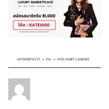
AUTHENTICITY
YSL
YVES SAINT LAURENT