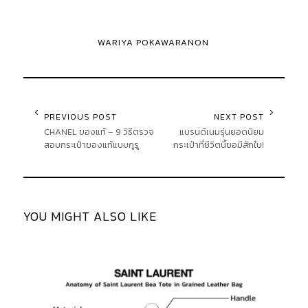
WARIYA POKAWARANON
PREVIOUS POST
NEXT POST
CHANEL ของแท้ – 9 วิธีตรวจ
แบรนด์เนมรุ่นยอดนิยม
สอบกระเป๋าของแท้แบบกูรู
กระเป๋าที่ชีวิตนี้ขอมีสักใบ!
YOU MIGHT ALSO LIKE