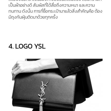
เป็นผ้าอย่างดี สัมผัสที่ได้สื่อถึงความหนา และความ
ทนทาน ดังนั้น การที่ซื้อกระเป๋ามาแล้วสิ่งสำคัญคือ ต้อง
มีถุงกันฝุ่นติดมาด้วยทุกครั้ง
4. LOGO YSL