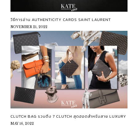
วิธีการอ่าน AUTHENTICITY CARDS SAINT LAURENT
NOVEMBER 21, 2022
CLUTCH BAG รวบตึง 7 CLUTCH สุดฮอตสำหรับสาย LUXURY
MAY 16, 2022