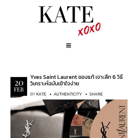
Yves Saint Laurent ของแท้ เจาะลึก 6 วิธี
20
วิเคราะห์ฉบับเข้าใจง่าย
FEB
BY
KATE
AUTHENTICITY
SHARE