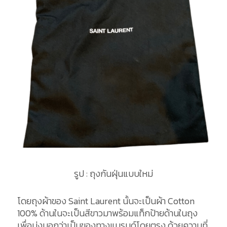
รูป : ถุงกันฝุ่นแบบใหม่
โดยถุงผ้าของ Saint Laurent นั้นจะเป็นผ้า Cotton
100% ด้านในจะเป็นสีขาวมาพร้อมแท็กป้ายด้านในถุง
เพื่อบ่งบอกว่าเป็นของทางแบรนด์โดยตรง ด้วยความที่