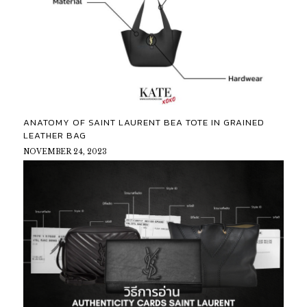
ANATOMY OF SAINT LAURENT BEA TOTE IN GRAINED
LEATHER BAG
NOVEMBER 24, 2023