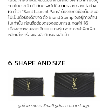
ภายในกระเป๋า
ตัวอักษรจะไม่มีความเลอะเทอะแต่อย่าง
ใด
คำว่า “Saint Laurent Paris” ต้องสะกดชื่อเต็มเสมอ
ไม่เป็นตัวย่อเด็ดขาด ตัว Brand Stemp จะอยู่ทางด้าน
ในเท่านั้น ก่อนซื้อต้องตรวจสอบการสะกดคำให้ดี
เนื่องจากของลอกเลียนแบบางรุ่น จะสะกดคำผิดเพื่อ
หลีกเลี่ยงเรื่องของลิขสิทธ์ของสินค้า
6. SHAPE AND SIZE
รูปซ้าย : ขนาด Small รูปขวา : ขนาด Large