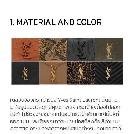
1. MATERIAL AND COLOR
ในส่วนของกระเป๋าของ Yves Saint Laurent นั้นมักจะ
มาในรูปแบบวัสดุที่มีคุณภาพสูง กระเป๋าจะต้องไม่ลอก
ไม่ดำ ไม่ย้วยง่ายอย่างแน่นอน กระเป๋าส่วนใหญ่นั้นสีที่
ออกแบบ และนำออกมาจำหน่ายบ่อยที่สุดคือ สีดำแบบ
คลาสสิค กระเป๋าผลิตจากหนังชนิดต่างๆ มากมาย อาทิ