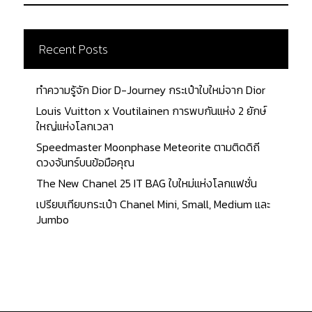
Recent Posts
ทำความรู้จัก Dior D-Journey กระเป๋าใบใหม่จาก Dior
Louis Vuitton x Voutilainen การพบกันแห่ง 2 ยักษ์
ใหญ่แห่งโลกเวลา
Speedmaster Moonphase Meteorite ตามติดดิถี
ดวงจันทร์บนข้อมือคุณ
The New Chanel 25 IT BAG ใบใหม่แห่งโลกแฟชั่น
เปรียบเทียบกระเป๋า Chanel Mini, Small, Medium และ
Jumbo