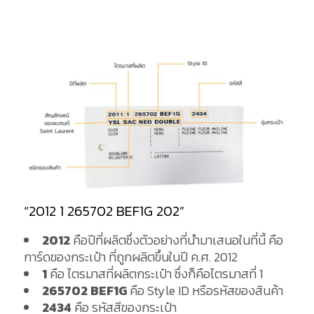
“2012 1 265702 BEF1G 202”
2012
คือปีที่ผลิตซึ่งตัวอย่างที่นำมาเสนอในที่นี้ คือ
การ์ดของกระเป๋า ที่ถูกผลิตขึ้นในปี ค.ศ. 2012
1
คือ ไตรมาสที่ผลิตกระเป๋า ซึ่งก็คือไตรมาสที่ 1
265702 BEF1G
คือ Style ID หรือรหัสของสินค้า
2434
คือ รหัสสีของกระเป๋า