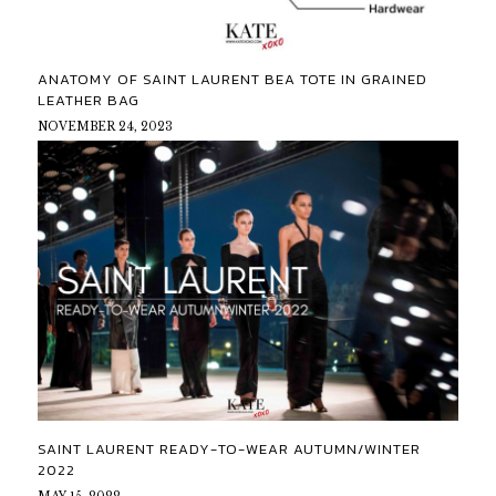
ANATOMY OF SAINT LAURENT BEA TOTE IN GRAINED
LEATHER BAG
NOVEMBER 24, 2023
SAINT LAURENT READY-TO-WEAR AUTUMN/WINTER
2022