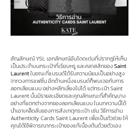
สัญลักษณ์ YSL เอกลักษณ์อันโดดเด่นที่ปรากฏให้เห็น
เป็นประจำบนกระเป๋าที่เรียบหรู และคลาสสิกของ
Saint
Laurent
ในขณะที่แบรนด์ได้รับความนิยมเป็นอย่างสูง
จากวงการแฟชั่น อีกด้านหนึ่งแบรนด์ก็พบเจอกับการ
ลอกเลียนแบบ อย่างหลีกเลี่ยงไม่ได้ แต่กระเป๋า Saint
Laurent นั้นมีรายละเอียดและคุณลักษณะที่สำคัญบาง
อย่างที่แตกต่างจากของลอกเลียนแบบ ในบทความนี้ได้
นำเอาเคล็ดลับของการสังเกตุกระเป๋า เช่น วิธีการอ่าน
Authenticity Cards Saint Laurent เพื่อเป็นตัวช่วย ให้
คุณได้ใช้พิจารณากระเป๋าของแท้เบื้องต้นด้วยตัวเอง