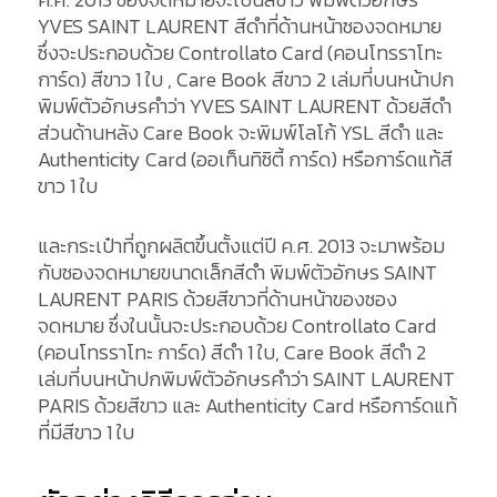
YVES SAINT LAURENT สีดำที่ด้านหน้าซองจดหมาย
ซึ่งจะประกอบด้วย Controllato Card (คอนโทรราโทะ
การ์ด) สีขาว 1 ใบ , Care Book สีขาว 2 เล่มที่บนหน้าปก
พิมพ์ตัวอักษรคำว่า YVES SAINT LAURENT ด้วยสีดำ
ส่วนด้านหลัง Care Book จะพิมพ์โลโก้ YSL สีดำ และ
Authenticity Card (ออเท็นทิซิตี้ การ์ด) หรือการ์ดแท้สี
ขาว 1 ใบ
และกระเป๋าที่ถูกผลิตขึ้นตั้งแต่ปี ค.ศ. 2013 จะมาพร้อม
กับซองจดหมายขนาดเล็กสีดำ พิมพ์ตัวอักษร SAINT
LAURENT PARIS ด้วยสีขาวที่ด้านหน้าของซอง
จดหมาย ซึ่งในนั้นจะประกอบด้วย Controllato Card
(คอนโทรราโทะ การ์ด) สีดำ 1 ใบ, Care Book สีดำ 2
เล่มที่บนหน้าปกพิมพ์ตัวอักษรคำว่า SAINT LAURENT
PARIS ด้วยสีขาว และ Authenticity Card หรือการ์ดแท้
ที่มีสีขาว 1 ใบ