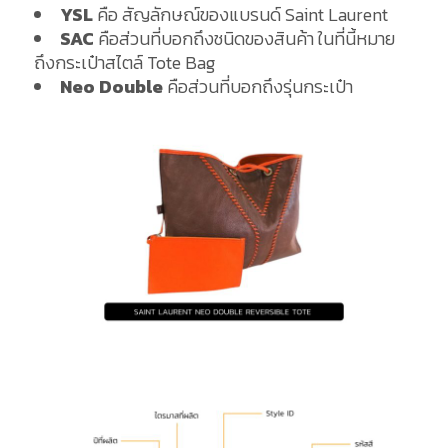
YSL
คือ สัญลักษณ์ของแบรนด์ Saint Laurent
SAC
คือส่วนที่บอกถึงชนิดของสินค้า ในที่นี้หมาย
ถึงกระเป๋าสไตล์ Tote Bag
Neo Double
คือส่วนที่บอกถึงรุ่นกระเป๋า