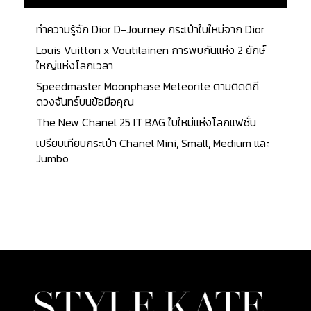
ทำความรู้จัก Dior D-Journey กระเป๋าใบใหม่จาก Dior
Louis Vuitton x Voutilainen การพบกันแห่ง 2 ยักษ์
ใหญ่แห่งโลกเวลา
Speedmaster Moonphase Meteorite ตามติดดิถี
ดวงจันทร์บนข้อมือคุณ
The New Chanel 25 IT BAG ใบใหม่แห่งโลกแฟชั่น
เปรียบเทียบกระเป๋า Chanel Mini, Small, Medium และ
Jumbo