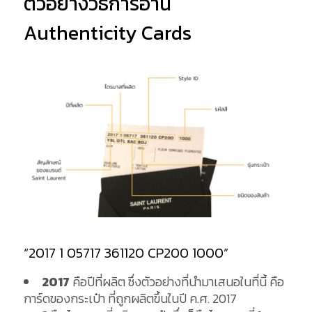
ตัวอย่างวิธีการอ่าน
Authenticity Cards
“2017 1 05717 361120 CP200 1000”
2017
คือปีที่ผลิต ซึ่งตัวอย่างที่นำมาเสนอในที่นี้ คือ
การ์ดของกระเป๋า ที่ถูกผลิตขึ้นในปี ค.ศ. 2017