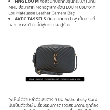
MNG LOU M
คือส่วนที่บอกถึงรุ่นกระเป๋า ในทีนี้
MNG ย่อมาจาก Monogram ส่วน LOU M ย่อมาจาก
Lou Matelassé Leather Camera Bag
AVEC TASSELS
มีความหมายว่า พู่ เป็นส่วนที่
บอกว่ากระเป๋าใบนี้มีพู่ตกแต่งอยู่ด้วย
จะเห็นได้ว่าเหล่าตัวเลขต่าง ๆ บน Authenticity Card
นั้นเป็นตัวช่วยในเรื่องของการตรวจสอบความถูกต้อง