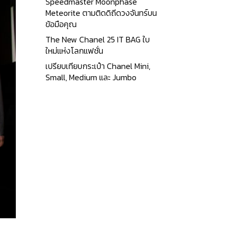
Speedmaster Moonphase
Meteorite ตามติดดิถีดวงจันทร์บน
ข้อมือคุณ
The New Chanel 25 IT BAG ใบ
ใหม่แห่งโลกแฟชั่น
เปรียบเทียบกระเป๋า Chanel Mini,
Small, Medium และ Jumbo