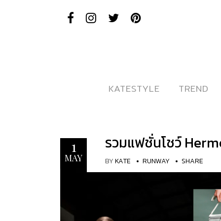
KATESTYLE
KATESTYLE
TREND
TREND
รวมแฟชั่นโชว์ Herm
1
MAY
BY
KATE
RUNWAY
SHARE