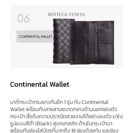
Continental Wallet
มาที่กระเป๋าทรงยาวกันอีก 1 รุ่น กับ Continental
Wallet พร้อมกับลายสานขนาดกลางด้านนอกของตัว
กระเป๋า สื่อถึงความปราณีตสวยงามได้อย่างลงตัว มาใน
รูปแบบสีดำ (Black) สุดคลาสสิค ด้านในกระเป๋ามา
พร้อมกับช่องใส่บัตรที่มากถึง 18 ช่องด้วยกัน และช่อง