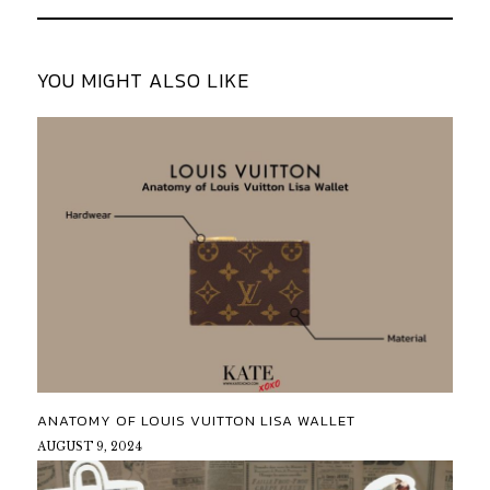
YOU MIGHT ALSO LIKE
ANATOMY OF LOUIS VUITTON LISA WALLET
AUGUST 9, 2024