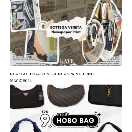
NEW! BOTTEGA VENETA NEWSPAPER PRINT
MAY 17, 2024