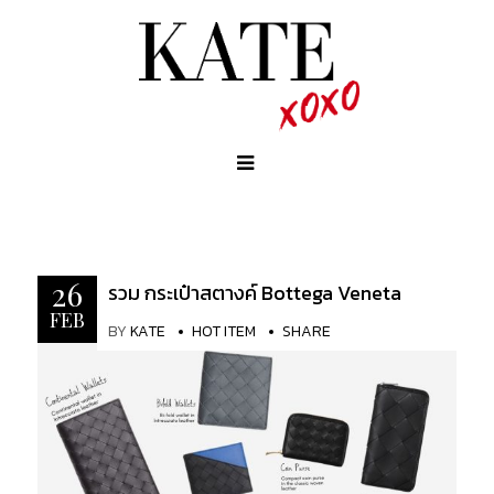
26
รวม กระเป๋าสตางค์ Bottega Veneta
FEB
BY
KATE
HOT ITEM
SHARE