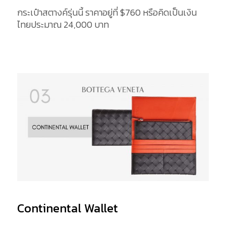
กระเป๋าสตางค์รุ่นนี้ ราคาอยู่ที่ $760 หรือคิดเป็นเงิน
ไทยประมาณ 24,000 บาท
Continental Wallet