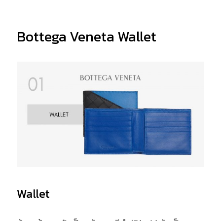
Bottega Veneta Wallet
Wallet