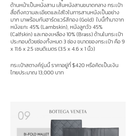
ด้านหน้าเป็นหนังสาน เส้นหนังสานขนาดกลาง กระเป๋า
สื่อถึงความละเอียดและใส่ใจในการสานหนังเป็นอย่าง
มาก มาพร้อมกับฮาร์ดแวร์สีทอง (Gold) ใบนี้ทำมาจาก
หนังแกะ 45% (Lambskin), หนังลูกวัว 45%
(Calfskin) และทองเหลือง 10% (Brass) ด้านในกระเป๋า
ประกอบด้วยช่องทั้งหมด 3 ช่อง ขนาดของกระเป๋า คือ 9
x 11.6 x 2.5 เซนติเมตร (3.5 x 4.6 x 1 นิ้ว)
กระเป๋าสตางค์รุ่นนี้ ราคาอยู่ที่ $420 หรือคิดเป็นเงิน
ไทยประมาณ 13,000 บาท