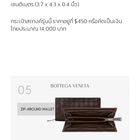
เซนติเมตร (3.7 x 4.3 x 0.4 นิ้ว)
กระเป๋าสตางค์รุ่นนี้ ราคาอยู่ที่ $450 หรือคิดเป็นเงิน
ไทยประมาณ 14,000 บาท