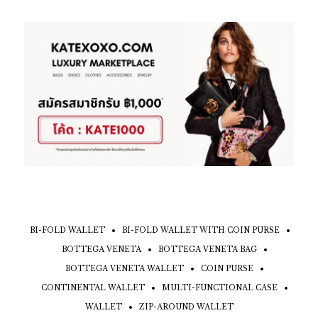
BI-FOLD WALLET
BI-FOLD WALLET WITH COIN PURSE
BOTTEGA VENETA
BOTTEGA VENETA BAG
BOTTEGA VENETA WALLET
COIN PURSE
CONTINENTAL WALLET
MULTI-FUNCTIONAL CASE
WALLET
ZIP-AROUND WALLET