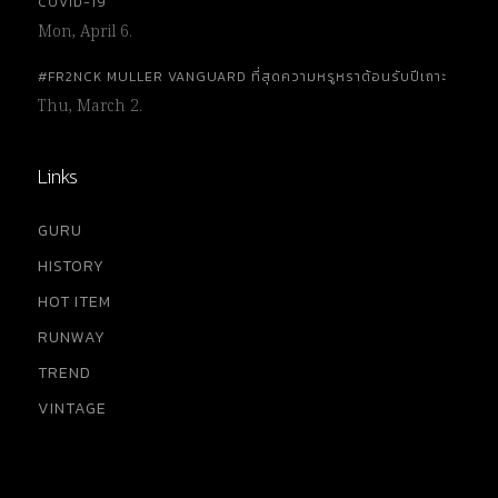
COVID-19
Mon, April 6.
#FR2NCK MULLER VANGUARD ที่สุดความหรูหราต้อนรับปีเถาะ
Thu, March 2.
Links
GURU
HISTORY
HOT ITEM
RUNWAY
TREND
VINTAGE