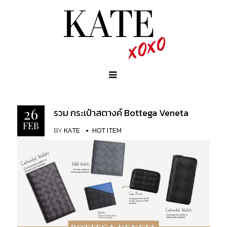
26
รวม กระเป๋าสตางค์ Bottega Veneta
FEB
BY
KATE
HOT ITEM