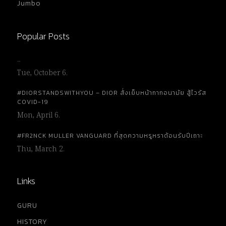
Jumbo
Popular Posts
…
Tue, October 6.
#DIORSTANDSWITHYOU – DIOR สั่งเย็บหน้ากากอนามัย สู้ไวรัส
COVID-19
Mon, April 6.
#FR2NCK MULLER VANGUARD ที่สุดความหรูหราต้อนรับปีเถาะ
Thu, March 2.
Links
GURU
HISTORY