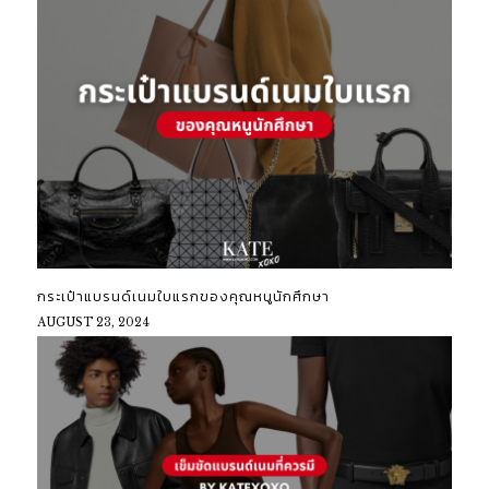
กระเป๋าแบรนด์เนมใบแรกของคุณหนูนักศึกษา
AUGUST 23, 2024