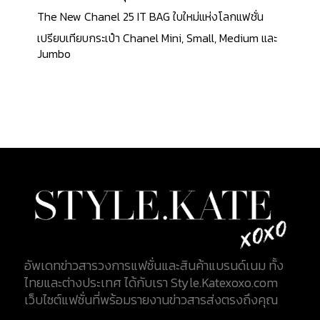
The New Chanel 25 IT BAG ใบใหม่แห่งโลกแฟชั่น
เปรียบเทียบกระเป๋า Chanel Mini, Small, Medium และ
Jumbo
อัพเดทข่าวสารวงการแฟชั่นและสินค้าแบรนด์เนม ทั้ง
ไทยและต่างประเทศ ได้กับเรา Style.Katexoxo.com
เว็บไซต์แฟชั่นที่พร้อมรายงานข่าวสารส่งตรงถึงคุณ