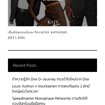
เข็มขัดแบรนด์เนม ที่ควรมี BY KATEXOXO
JULY 5, 2024
Recent Posts
ทำความรู้จัก Dior D-Journey กระเป๋าใบใหม่จาก Dior
Louis Vuitton x Voutilainen การพบกันแห่ง 2 ยักษ์
ใหญ่แห่งโลกเวลา
Speedmaster Moonphase Meteorite ตามติดดิถี
ดวงจันทร์บนข้อมือคุณ