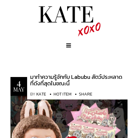
มาทำความรู้จักกับ Labubu สัตว์ประหลาด
4
ที่ดังที่สุดในขณะนี้
MAY
BY
KATE
HOT ITEM
SHARE