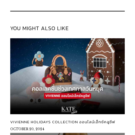
YOU MIGHT ALSO LIKE
VIVIENNE HOLIDAYS COLLECTION ออนไลน์เอ็กซ์คลูซีฟ
OCTOBER 20, 2024