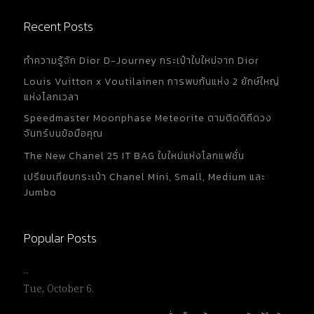
Recent Posts
ทำความรู้จัก Dior D-Journey กระเป๋าใบใหม่จาก Dior
Louis Vuitton x Voutilainen การพบกันแห่ง 2 ยักษ์ใหญ่
แห่งโลกเวลา
Speedmaster Moonphase Meteorite ตามติดดิถีดวง
จันทร์บนข้อมือคุณ
The New Chanel 25 IT BAG ใบใหม่แห่งโลกแฟชั่น
เปรียบเทียบกระเป๋า Chanel Mini, Small, Medium และ
Jumbo
Popular Posts
…
Tue, October 6.