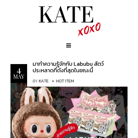
มาทำความรู้จักกับ Labubu สัตว์
4
ประหลาดที่ดังที่สุดในขณะนี้
MAY
BY
KATE
HOT ITEM