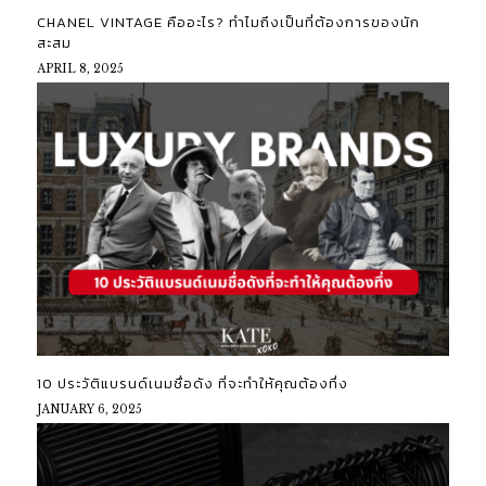
CHANEL VINTAGE คืออะไร? ทำไมถึงเป็นที่ต้องการของนัก
สะสม
APRIL 8, 2025
10 ประวัติแบรนด์เนมชื่อดัง ที่จะทำให้คุณต้องทึ่ง
JANUARY 6, 2025