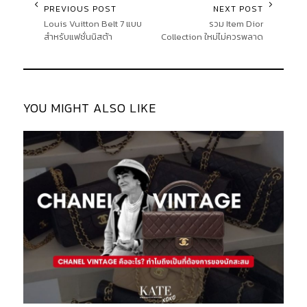
PREVIOUS POST
NEXT POST
Louis Vuitton Belt 7 แบบ
รวม Item Dior
สำหรับแฟชั่นนิสต้า
Collection ใหม่ไม่ควรพลาด
YOU MIGHT ALSO LIKE