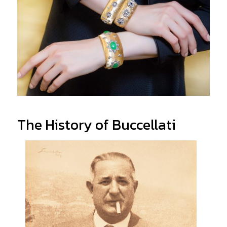
The History of
Buccellati