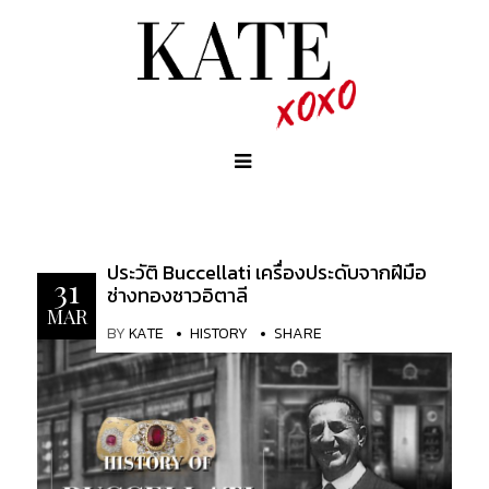
ประวัติ Buccellati เครื่องประดับจากฝีมือ
31
ช่างทองชาวอิตาลี
MAR
BY
KATE
HISTORY
SHARE