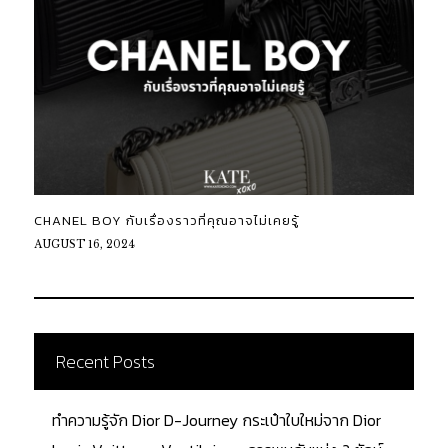
CHANEL BOY กับเรื่องราวที่คุณอาจไม่เคยรู้
AUGUST 16, 2024
Recent Posts
ทำความรู้จัก Dior D-Journey กระเป๋าใบใหม่จาก Dior