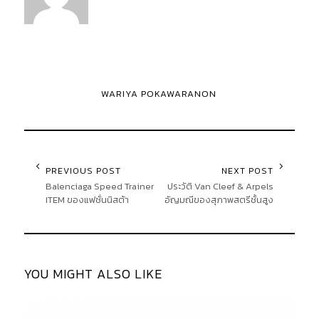
WARIYA POKAWARANON
PREVIOUS POST
NEXT POST
Balenciaga Speed Trainer
ประวัติ Van Cleef & Arpels
ITEM ของแฟชั่นนิสต้า
อัญมณีของสุภาพสตรีชั้นสูง
YOU MIGHT ALSO LIKE