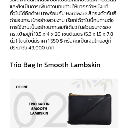
และยังเป็นการเพิ่มความทนทานให้มากกว่าหนังแท้
ทั่วไปได้อีกด้วย มาพร้อมกับ Hardware สีทองตัดกับสี
ดำของกระเป๋าอย่างสวยงาม เรียกได้ว่าใบนี้ทนทานต่อ
การใช้งานเป็นอย่างมากเลยทีเดียว ในส่วนขนาดของ
กระเป๋าอยู่ที่ 13.5 x 4 x 20 เซนติเมตร (5.3 x 1.5 x 7.8
นิ้ว) โดยใบนี้มีราคา 1,550 $ หรือคิดเป็นเงินไทยอยู่ที่
ประมาณ 49,000 บาท
Trio Bag In Smooth Lambskin