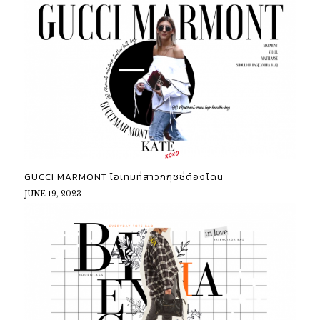
GUCCI MARMONT ไอเทมที่สาวกกุชชี่ต้องโดน
JUNE 19, 2023