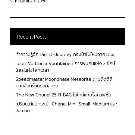
SEPTEMBER 4, 2020
Recent Posts
ทำความรู้จัก Dior D-Journey กระเป๋าใบใหม่จาก Dior
Louis Vuitton x Voutilainen การพบกันแห่ง 2 ยักษ์
ใหญ่แห่งโลกเวลา
Speedmaster Moonphase Meteorite ตามติดดิถี
ดวงจันทร์บนข้อมือคุณ
The New Chanel 25 IT BAG ใบใหม่แห่งโลกแฟชั่น
เปรียบเทียบกระเป๋า Chanel Mini, Small, Medium และ
Jumbo