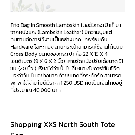
Trio Bag In Smooth Lambskin
โดยตัวกระเป๋าทำมา
จากหนังแกะ (Lambskin Leather) มีความนุ่มแต่
ทนทานต่อการใช้งานเป็นอย่างมาก
มาพร้อมกับ
Hardware โลหะทอง สายกระเป๋าสามารถใช้งานได้แบบ
Cross Body ขนาดของกระเป๋า คือ 22 X 15 X 4
เซนติเมตร (9 X 6 X 2 นิ้ว) สายรัดหนังปรับได้ขนาด 51
ซม. (20 นิ้ว ) เรียกได้ว่าเป็นใบที่เหมาะกับการใช้ในชีวิต
ประจำวันเป็นอย่างมาก ด้วยขนาดที่กระทัดรัด สามารถ
พกพาได้ง่าย ใบนี้มีราคา 1,250 USD คิดเป็นเงินไทยอยู่
ที่ประมาณ 40,000 บาท
Shopping XXS North South Tote