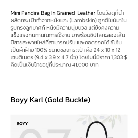
Mini Pandira Bag In Grained Leather
โดยวัสดุที่นำ
ผลิตกระเป๋าทำจากหนังแกะ (Lambskin) ถูกดีไซน์มาใน
รูปทรงลูกบาศก์ หนังมีความนุ่มนวล แต่ยังคงความ
แข็งแรงทนทานในการใช้งาน มาพร้อมซิปโลหะสองเส้น
มีสายสะพายไหล่ที่สามารถปรับ และถอดออกได้ ซับใน
เป็นผ้าฝ้าย 100% ขนาดของกระเป๋า คือ 24 x 10 x 12
เซนติเมตร (9.4 x 3.9 x 4.7 นิ้ว) โดยใบนี้มีราคา 1,303 $
คิดเป็นเงินไทยอยู่ที่ประมาณ 41,000 บาท
Boyy Karl (Gold Buckle)