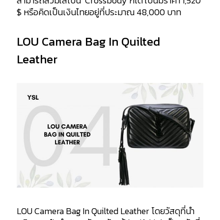
สามารถสวมใส่เป็น Crossbody ก็ได้ ใบนี้มีราคา 1,520
$ หรือคิดเป็นเงินไทยอยู่ที่ประมาณ 48,000 บาท
LOU Camera Bag In Quilted
Leather
LOU Camera Bag In Quilted Leather
โดยวัสดุที่นำ