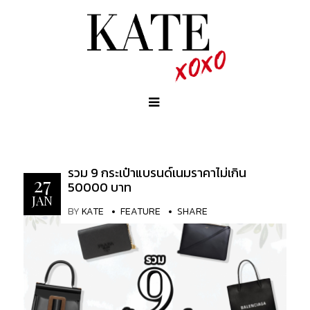
รวม 9 กระเป๋าแบรนด์เนมราคาไม่เกิน
27
50000 บาท
JAN
BY
KATE
FEATURE
SHARE