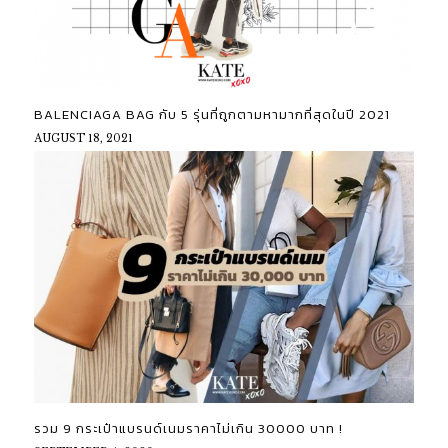
BALENCIAGA BAG กับ 5 รุ่นที่ถูกตามหามากที่สุดในปี 2021
AUGUST 18, 2021
รวม 9 กระเป๋าแบรนด์เนมราคาไม่เกิน 30000 บาท !