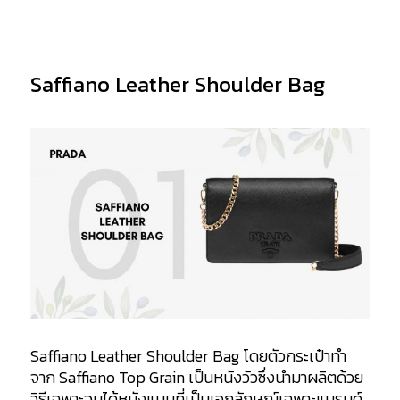
Saffiano Leather Shoulder Bag
Saffiano Leather Shoulder Bag
โดยตัวกระเป๋าทำ
จาก Saffiano Top Grain เป็นหนังวัวซึ่งนำมาผลิตด้วย
วิธีเฉพาะจนได้หนังแบบที่เป็นเอกลักษณ์เฉพาะแบรนด์