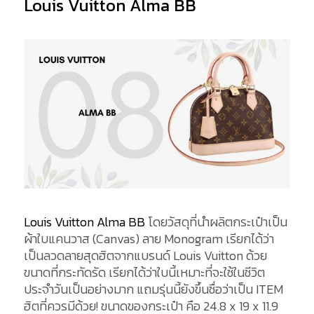
Louis Vuitton Alma BB
Louis Vuitton Alma BB
โดยวัสดุที่นำผลิตกระเป๋าเป็น
ผ้าใบแคนวาส (Canvas) ลาย Monogram เรียกได้ว่า
เป็นลวดลายสุดฮิตจากแบรนด์ Louis Vuitton ด้วย
ขนาดที่กระทัดรัด เรียกได้ว่าใบนี้เหมาะที่จะใช้ในชีวิต
ประจำวันเป็นอย่างมาก แถมรุ่นนี้ยังขึ้นชื่อว่าเป็น ITEM
ฮิตที่ควรมีด้วย! ขนาดของกระเป๋า คือ 24.8 x 19 x 11.9