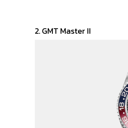
2. GMT Master II