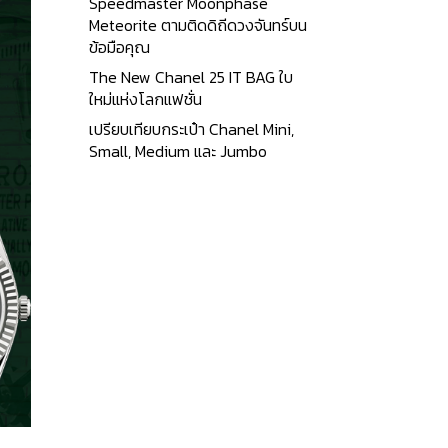
Speedmaster Moonphase
Meteorite ตามติดดิถีดวงจันทร์บน
ข้อมือคุณ
The New Chanel 25 IT BAG ใบ
ใหม่แห่งโลกแฟชั่น
เปรียบเทียบกระเป๋า Chanel Mini,
Small, Medium และ Jumbo