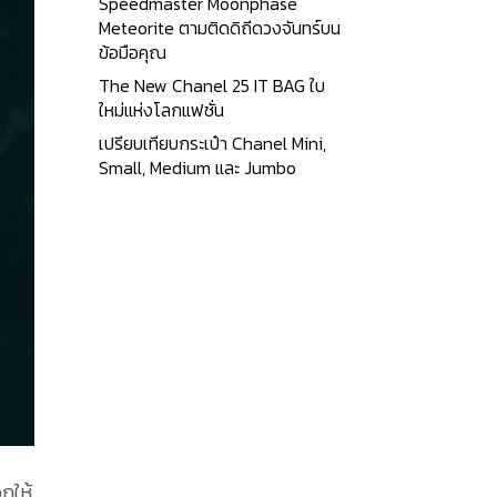
Speedmaster Moonphase
Meteorite ตามติดดิถีดวงจันทร์บน
ข้อมือคุณ
The New Chanel 25 IT BAG ใบ
ใหม่แห่งโลกแฟชั่น
เปรียบเทียบกระเป๋า Chanel Mini,
Small, Medium และ Jumbo
กให้