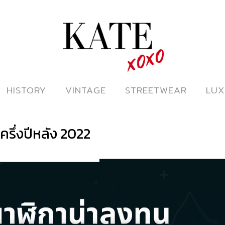
ดูหนังออนไลน์
HISTORY
HISTORY
VINTAGE
VINTAGE
STREETWEAR
STREETWEAR
LUX
LUX
ครึ่งปีหลัง 2022