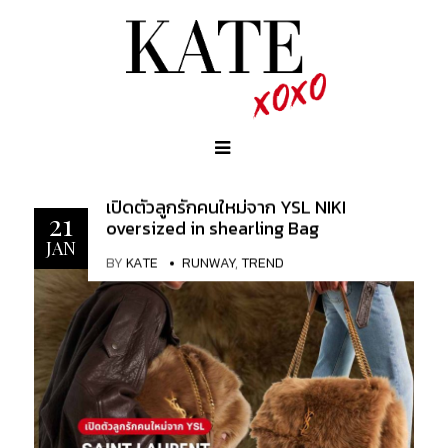
เปิดตัวลูกรักคนใหม่จาก YSL NIKI
21
oversized in shearling Bag
JAN
BY
KATE
RUNWAY
,
TREND