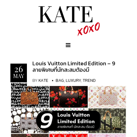
Louis Vuitton Limited Edition – 9
26
ลายพิเศษที่นักสะสมต้องมี
MAY
BY
KATE
BAG
,
LUXURY
,
TREND