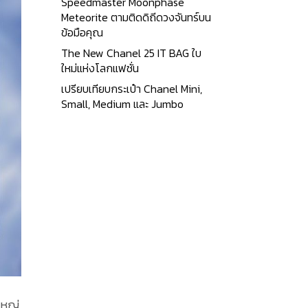
Speedmaster Moonphase
Meteorite ตามติดดิถีดวงจันทร์บน
ข้อมือคุณ
The New Chanel 25 IT BAG ใบ
ใหม่แห่งโลกแฟชั่น
เปรียบเทียบกระเป๋า Chanel Mini,
Small, Medium และ Jumbo
ใหญ่