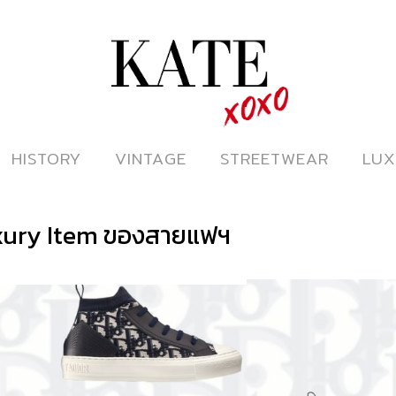
ดูหนังออนไลน์
HISTORY
HISTORY
VINTAGE
VINTAGE
STREETWEAR
STREETWEAR
LUX
LUX
uxury Item ของสายแฟฯ