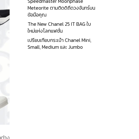
Speedmaster Moonphase
Meteorite ตามติดดิถีดวงจันทร์บน
ข้อมือคุณ
The New Chanel 25 IT BAG ใบ
ใหม่แห่งโลกแฟชั่น
เปรียบเทียบกระเป๋า Chanel Mini,
Small, Medium และ Jumbo
ำต่าง