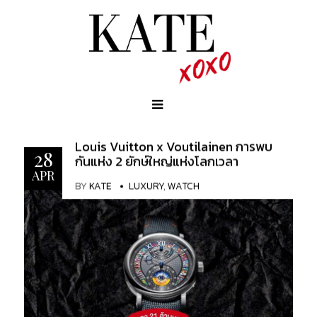
Louis Vuitton x Voutilainen การพบ
28
กันแห่ง 2 ยักษ์ใหญ่แห่งโลกเวลา
APR
BY
KATE
LUXURY
,
WATCH