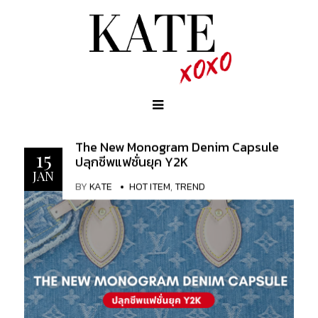
The New Monogram Denim Capsule
15
ปลุกชีพแฟชั่นยุค Y2K
JAN
BY
KATE
HOT ITEM
,
TREND