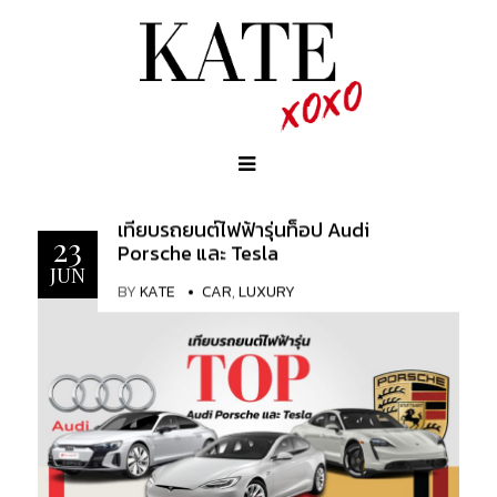
เทียบรถยนต์ไฟฟ้ารุ่นท็อป Audi
23
Porsche และ Tesla
JUN
BY
KATE
CAR
,
LUXURY