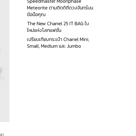
Speedmaster Moonphase
Meteorite ตามติดดิถีดวงจันทร์บน
ข้อมือคุณ
The New Chanel 25 IT BAG ใบ
ใหม่แห่งโลกแฟชั่น
เปรียบเทียบกระเป๋า Chanel Mini,
Small, Medium และ Jumbo
วย