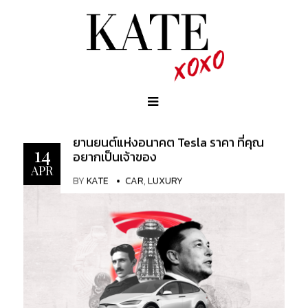
ยานยนต์แห่งอนาคต Tesla ราคา ที่คุณ
14
อยากเป็นเจ้าของ
APR
BY
KATE
CAR
,
LUXURY