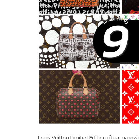
Louis Vuitton Limited Edition เป็นลวดลายพิเศษ