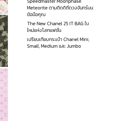
Speedmaster Moonphase
Meteorite ตามติดดิถีดวงจันทร์บน
ข้อมือคุณ
The New Chanel 25 IT BAG ใบ
ใหม่แห่งโลกแฟชั่น
เปรียบเทียบกระเป๋า Chanel Mini,
Small, Medium และ Jumbo