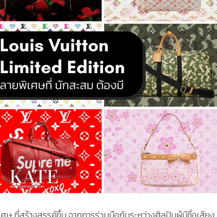
 ที่สร้างสรรค์ขึ้น จากการร่วมมือกันระหว่างศิลปินผู้มีชื่อเสียง