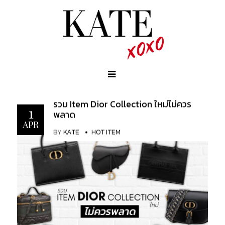
รวม Item Dior Collection ใหม่ไม่ควร
1
พลาด
APR
BY
KATE
HOT ITEM