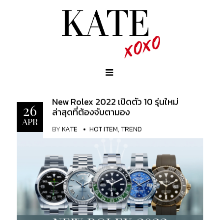
New Rolex 2022 เปิดตัว 10 รุ่นใหม่
26
ล่าสุดที่ต้องจับตามอง
APR
BY
KATE
HOT ITEM
,
TREND