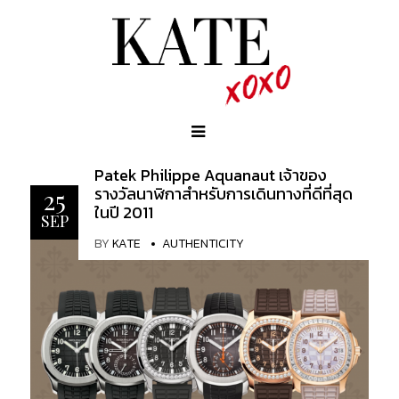
Patek Philippe Aquanaut เจ้าของ
รางวัลนาฬิกาสำหรับการเดินทางที่ดีที่สุด
25
ในปี 2011
SEP
BY
KATE
AUTHENTICITY