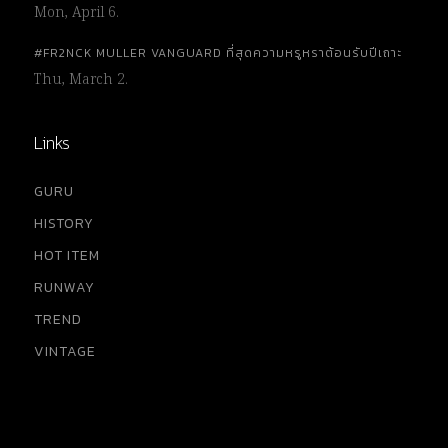
Mon, April 6.
#FR2NCK MULLER VANGUARD ที่สุดความหรูหราต้อนรับปีเถาะ
Thu, March 2.
Links
GURU
HISTORY
HOT ITEM
RUNWAY
TREND
VINTAGE