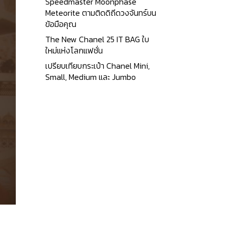
Speedmaster Moonphase
Meteorite ตามติดดิถีดวงจันทร์บน
ข้อมือคุณ
The New Chanel 25 IT BAG ใบ
ใหม่แห่งโลกแฟชั่น
เปรียบเทียบกระเป๋า Chanel Mini,
Small, Medium และ Jumbo