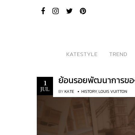
KATESTYLE
KATESTYLE
TREND
TREND
ย้อนรอยพัฒนาการของ
1
JUL
BY
KATE
HISTORY
,
LOUIS VUITTON