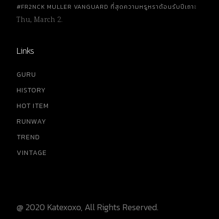
#FR2NCK MULLER VANGUARD ที่สุดความหรูหราต้อนรับปีเถาะ
Thu, March 2.
Links
GURU
HISTORY
HOT ITEM
RUNWAY
TREND
VINTAGE
@ 2020 Katexoxo, All Rights Reserved.