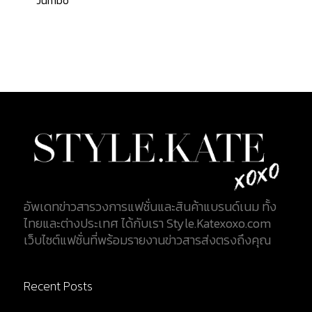
Jumbo
อัพเดทข่าวสารวงการแฟชั่นและสินค้าแบรนด์เนม ทั้ง
ไทยและต่างประเทศ ได้กับเรา Style.Katexoxo.com
เว็บไซต์แฟชั่นที่พร้อมรายงานข่าวสารส่งตรงถึงคุณ
Recent Posts