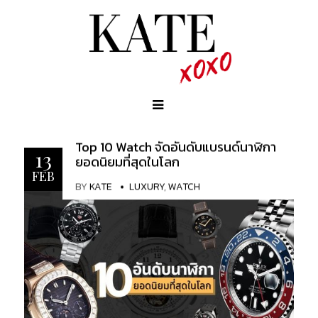
Top 10 Watch จัดอันดับแบรนด์นาฬิกา
13
ยอดนิยมที่สุดในโลก
FEB
BY
KATE
LUXURY
,
WATCH