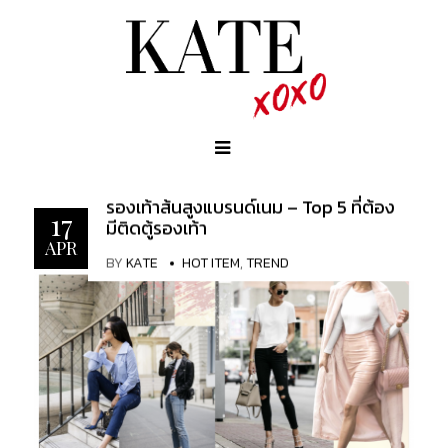
รองเท้าส้นสูงแบรนด์เนม – Top 5 ที่ต้อง
17
มีติดตู้รองเท้า
APR
BY
KATE
HOT ITEM
,
TREND