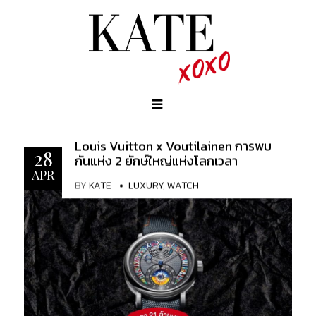
Louis Vuitton x Voutilainen การพบ
28
กันแห่ง 2 ยักษ์ใหญ่แห่งโลกเวลา
APR
BY
KATE
LUXURY
,
WATCH