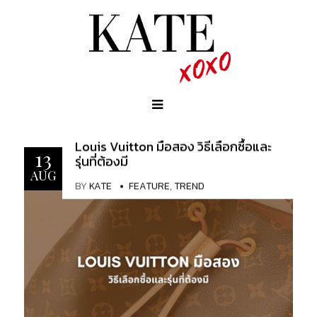
Louis Vuitton มือสอง วิธีเลือกซื้อและ
13
รุ่นที่ต้องมี
AUG
BY
KATE
FEATURE
,
TREND