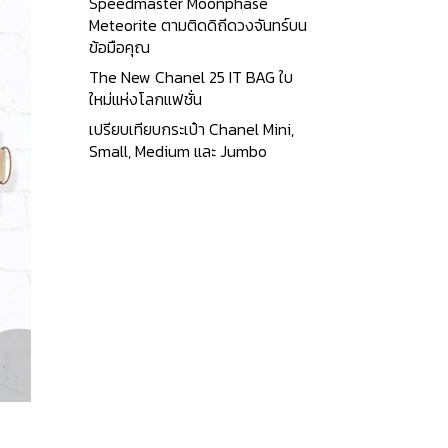
Speedmaster Moonphase
Meteorite ตามติดดิถีดวงจันทร์บน
ข้อมือคุณ
The New Chanel 25 IT BAG ใบ
ใหม่แห่งโลกแฟชั่น
เปรียบเทียบกระเป๋า Chanel Mini,
Small, Medium และ Jumbo