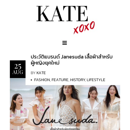
ประวัติแบรนด์ Janesuda เสื้อผ้าสำหรับ
ผู้หญิงยุคใหม่
25
AUG
BY
KATE
FASHION
,
FEATURE
,
HISTORY
,
LIFESTYLE