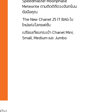
Speedmaster Moonphase
Meteorite ตามติดดิถีดวงจันทร์บน
ข้อมือคุณ
The New Chanel 25 IT BAG ใบ
ใหม่แห่งโลกแฟชั่น
เปรียบเทียบกระเป๋า Chanel Mini,
Small, Medium และ Jumbo
ย่าง