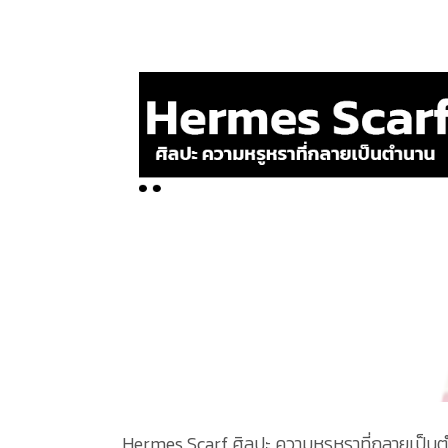
Hermes Scarf ศิลปะ ความหรูหราที่กลายเป็นต