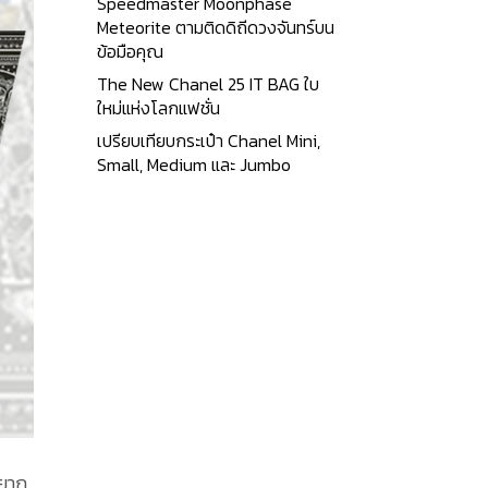
Speedmaster Moonphase
Meteorite ตามติดดิถีดวงจันทร์บน
ข้อมือคุณ
The New Chanel 25 IT BAG ใบ
ใหม่แห่งโลกแฟชั่น
เปรียบเทียบกระเป๋า Chanel Mini,
Small, Medium และ Jumbo
อยาก