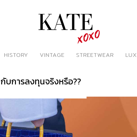
ดูหนังออนไลน์
HISTORY
HISTORY
VINTAGE
VINTAGE
STREETWEAR
STREETWEAR
LUX
LUX
ากับการลงทุนจริงหรือ??