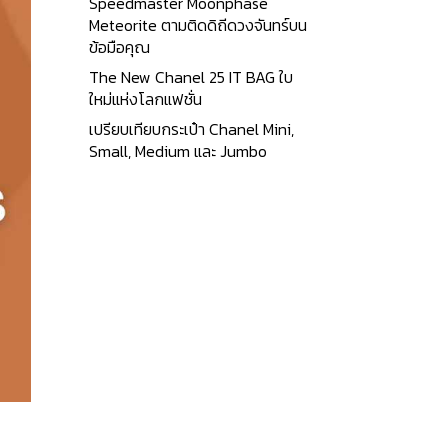
Speedmaster Moonphase
Meteorite ตามติดดิถีดวงจันทร์บน
ข้อมือคุณ
The New Chanel 25 IT BAG ใบ
ใหม่แห่งโลกแฟชั่น
เปรียบเทียบกระเป๋า Chanel Mini,
Small, Medium และ Jumbo