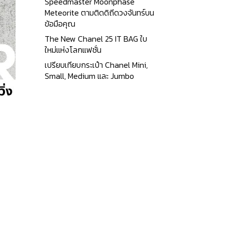
Speedmaster Moonphase
Meteorite ตามติดดิถีดวงจันทร์บน
ข้อมือคุณ
The New Chanel 25 IT BAG ใบ
ใหม่แห่งโลกแฟชั่น
เปรียบเทียบกระเป๋า Chanel Mini,
Small, Medium และ Jumbo