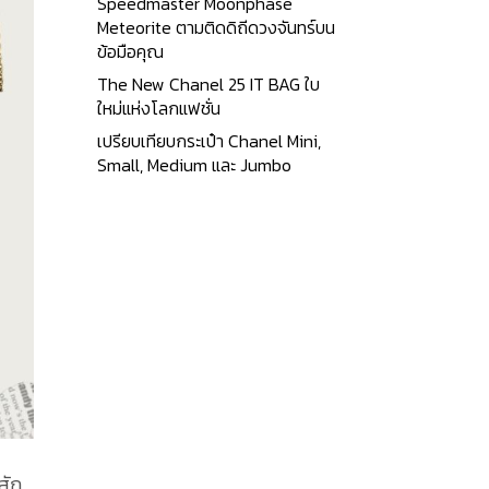
Speedmaster Moonphase
Meteorite ตามติดดิถีดวงจันทร์บน
ข้อมือคุณ
The New Chanel 25 IT BAG ใบ
ใหม่แห่งโลกแฟชั่น
เปรียบเทียบกระเป๋า Chanel Mini,
Small, Medium และ Jumbo
สัก