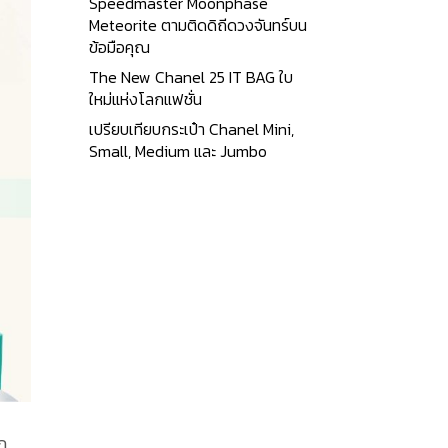
Speedmaster Moonphase
Meteorite ตามติดดิถีดวงจันทร์บน
ข้อมือคุณ
The New Chanel 25 IT BAG ใบ
ใหม่แห่งโลกแฟชั่น
เปรียบเทียบกระเป๋า Chanel Mini,
Small, Medium และ Jumbo
ก