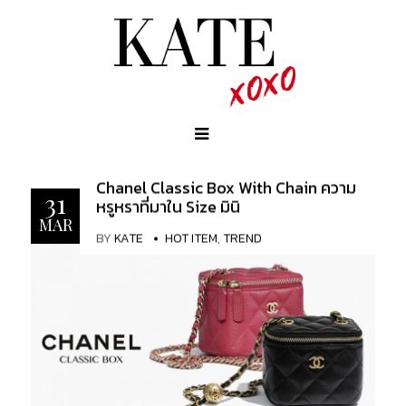
Chanel Classic Box With Chain ความ
31
หรูหราที่มาใน Size มินิ
MAR
BY
KATE
HOT ITEM
,
TREND