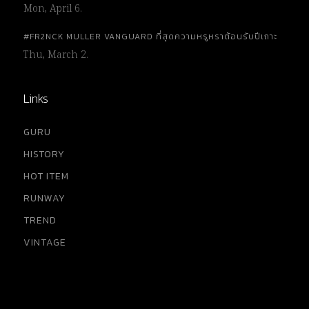
Mon, April 6.
#FR2NCK MULLER VANGUARD ที่สุดความหรูหราต้อนรับปีเถาะ
Thu, March 2.
Links
GURU
HISTORY
HOT ITEM
RUNWAY
TREND
VINTAGE