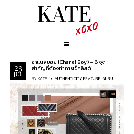
ชาแนลบอย (Chanel Boy) – 6 จุด
23
สำคัญที่ต้องทำการเช็คลิสต์
JUL
BY
KATE
AUTHENTICITY
,
FEATURE
,
GURU