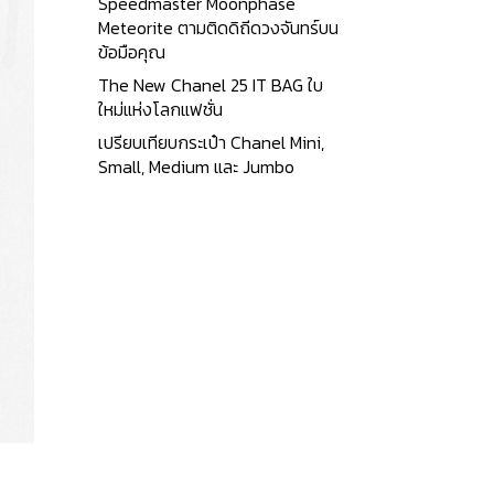
Speedmaster Moonphase
Meteorite ตามติดดิถีดวงจันทร์บน
ข้อมือคุณ
The New Chanel 25 IT BAG ใบ
ใหม่แห่งโลกแฟชั่น
เปรียบเทียบกระเป๋า Chanel Mini,
Small, Medium และ Jumbo