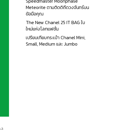
Speedmaster Moonphase
Meteorite ตามติดดิถีดวงจันทร์บน
ข้อมือคุณ
The New Chanel 25 IT BAG ใบ
ใหม่แห่งโลกแฟชั่น
เปรียบเทียบกระเป๋า Chanel Mini,
Small, Medium และ Jumbo
อง