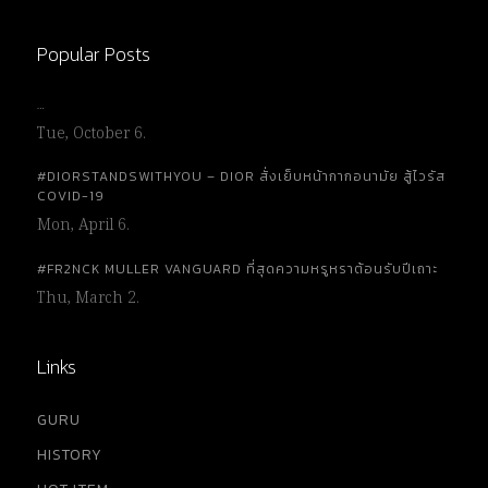
Popular Posts
…
Tue, October 6.
#DIORSTANDSWITHYOU – DIOR สั่งเย็บหน้ากากอนามัย สู้ไวรัส
COVID-19
Mon, April 6.
#FR2NCK MULLER VANGUARD ที่สุดความหรูหราต้อนรับปีเถาะ
Thu, March 2.
Links
GURU
HISTORY